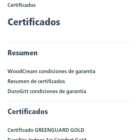
Certificados
Certificados
Resumen
WoodCream condiciones de garantía
Resumen de certificados
DuroGrit condiciones de garantía
Certificados
Certificado GREENGUARD GOLD
Eurofins Indoor Air Comfort Gold