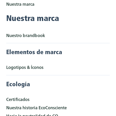
Nuestra marca
Nuestra marca
Nuestro brandbook
Elementos de marca
Logotipos & Íconos
Ecología
Certificados
Nuestra historia EcoConsciente
Hacia la neutralidad de CO₂