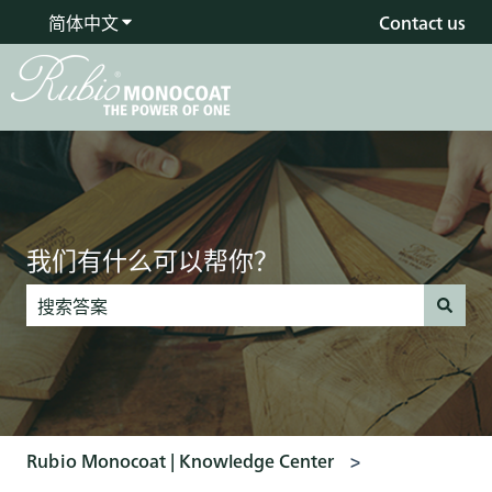
简体中文
显示翻译的子菜单
Contact us
我们有什么可以帮你？
没有建议，因为搜索字段为空。
Rubio Monocoat | Knowledge Center