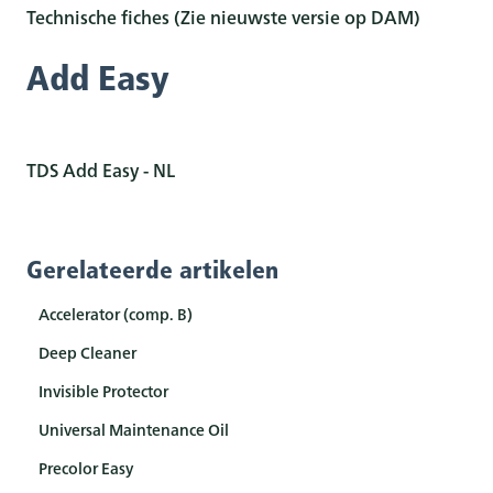
Technische fiches (Zie nieuwste versie op DAM)
Add Easy
TDS Add Easy - NL
Gerelateerde artikelen
Accelerator (comp. B)
Deep Cleaner
Invisible Protector
Universal Maintenance Oil
Precolor Easy