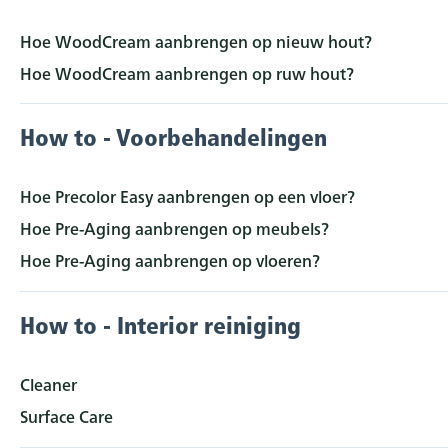
Hoe WoodCream aanbrengen op nieuw hout?
Hoe WoodCream aanbrengen op ruw hout?
How to - Voorbehandelingen
Hoe Precolor Easy aanbrengen op een vloer?
Hoe Pre-Aging aanbrengen op meubels?
Hoe Pre-Aging aanbrengen op vloeren?
How to - Interior reiniging
Cleaner
Surface Care