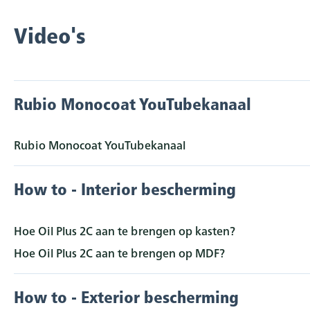
Video's
Rubio Monocoat YouTubekanaal
Rubio Monocoat YouTubekanaal
How to - Interior bescherming
Hoe Oil Plus 2C aan te brengen op kasten?
Hoe Oil Plus 2C aan te brengen op MDF?
How to - Exterior bescherming