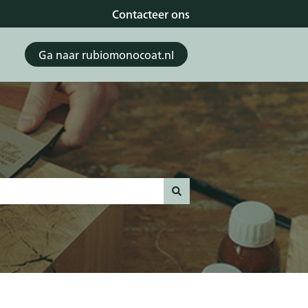
Contacteer ons
Ga naar rubiomonocoat.nl