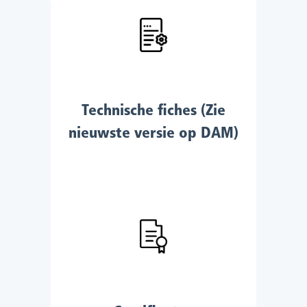
Technische fiches (Zie
nieuwste versie op DAM)