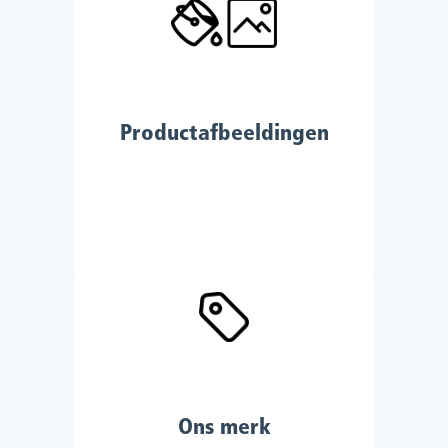
Productafbeeldingen
Ons merk