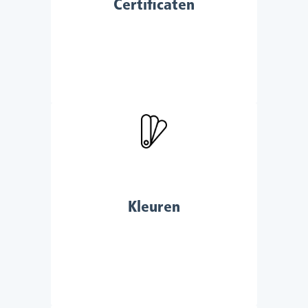
Certificaten
Kleuren