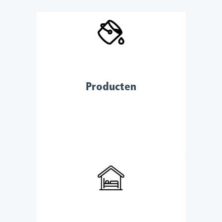
Producten