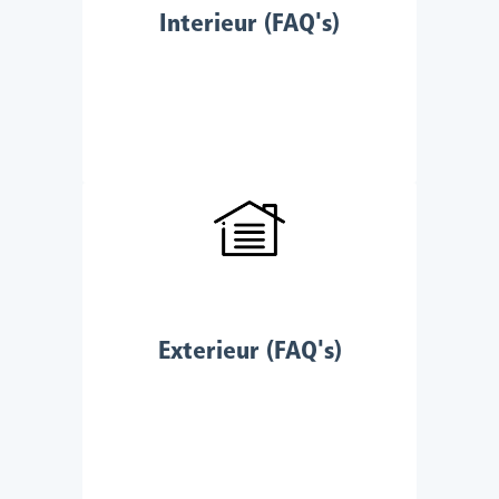
Interieur (FAQ's)
Exterieur (FAQ's)