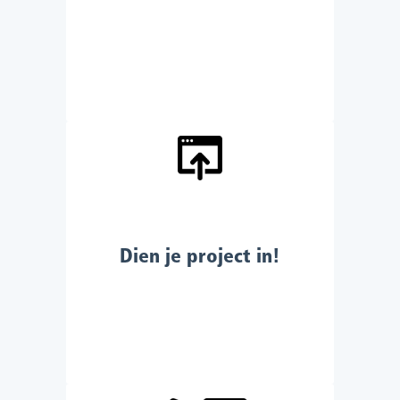
Dien je project in!