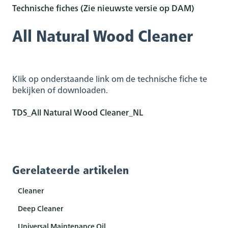
Technische fiches (Zie nieuwste versie op DAM)
All Natural Wood Cleaner
Klik op onderstaande link om de technische fiche te
bekijken of downloaden.
TDS_All Natural Wood Cleaner_NL
Gerelateerde artikelen
Cleaner
Deep Cleaner
Universal Maintenance Oil