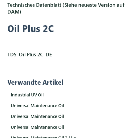
Technisches Datenblatt (Siehe neueste Version auf
DAM)
Oil Plus 2C
TDS_Oil Plus 2C_DE
Verwandte Artikel
Industrial UV Oil
Universal Maintenance Oil
Universal Maintenance Oil
Universal Maintenance Oil
Universal Maintenance Oil 2 Mix