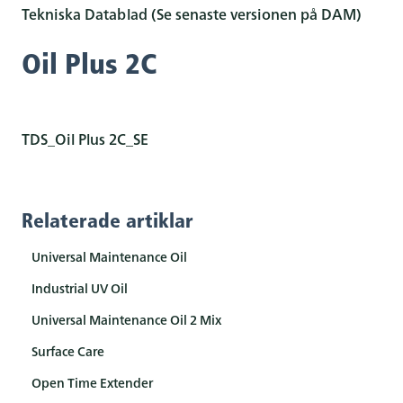
Tekniska Datablad (Se senaste versionen på DAM)
Oil Plus 2C
TDS_Oil Plus 2C_SE
Relaterade artiklar
Universal Maintenance Oil
Industrial UV Oil
Universal Maintenance Oil 2 Mix
Surface Care
Open Time Extender