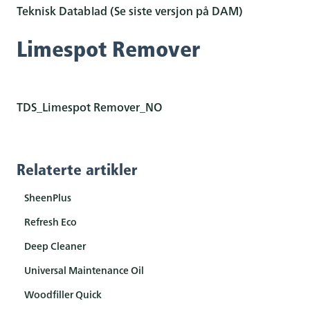
Teknisk Datablad (Se siste versjon på DAM)
Limespot Remover
TDS_Limespot Remover_NO
Relaterte artikler
SheenPlus
Refresh Eco
Deep Cleaner
Universal Maintenance Oil
Woodfiller Quick