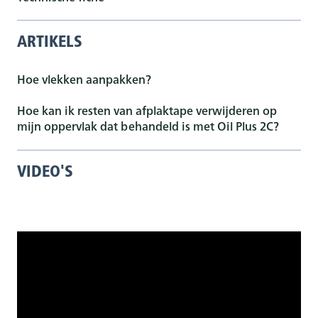
ARTIKELS
Hoe vlekken aanpakken?
Hoe kan ik resten van afplaktape verwijderen op
mijn oppervlak dat behandeld is met Oil Plus 2C?
VIDEO'S