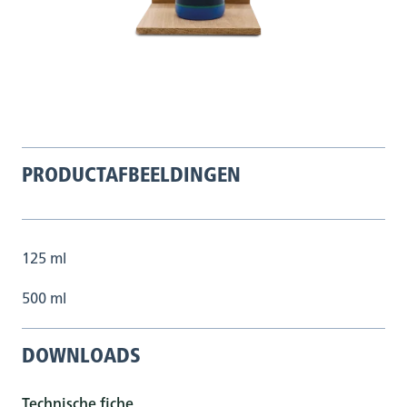
PRODUCTAFBEELDINGEN
125 ml
500 ml
DOWNLOADS
Technische fiche