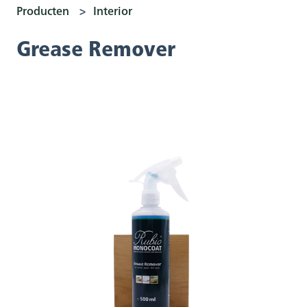
Producten
Interior
Grease Remover