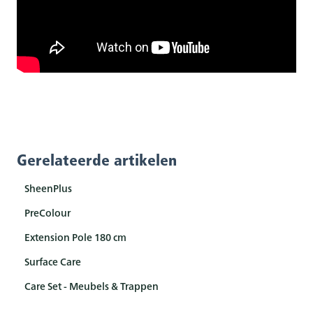
Gerelateerde artikelen
SheenPlus
PreColour
Extension Pole 180 cm
Surface Care
Care Set - Meubels & Trappen