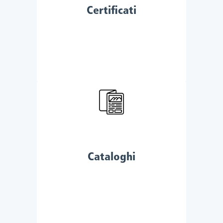
Certificati
Cataloghi