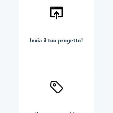
Invia il tuo progetto!