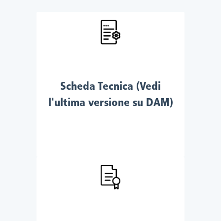
Scheda Tecnica (Vedi
l'ultima versione su DAM)