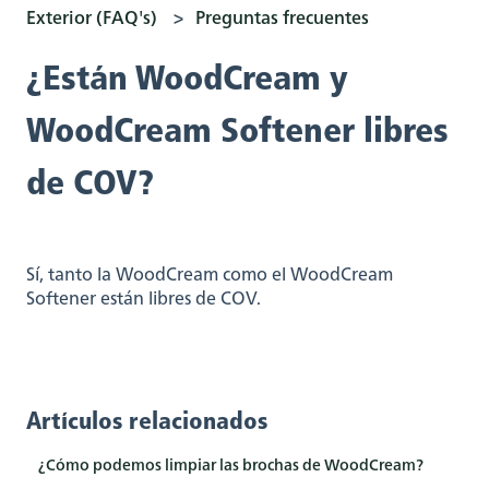
Exterior (FAQ's)
Preguntas frecuentes
¿Están WoodCream y
WoodCream Softener libres
de COV?
Sí, tanto la WoodCream como el WoodCream
Softener están libres de COV.
Artículos relacionados
¿Cómo podemos limpiar las brochas de WoodCream?