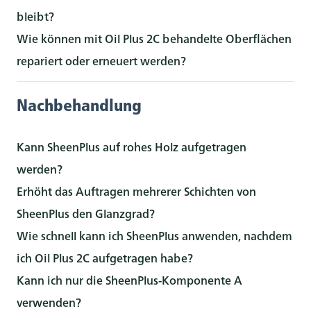
bleibt?
Wie können mit Oil Plus 2C behandelte Oberflächen
repariert oder erneuert werden?
Nachbehandlung
Kann SheenPlus auf rohes Holz aufgetragen
werden?
Erhöht das Auftragen mehrerer Schichten von
SheenPlus den Glanzgrad?
Wie schnell kann ich SheenPlus anwenden, nachdem
ich Oil Plus 2C aufgetragen habe?
Kann ich nur die SheenPlus-Komponente A
verwenden?