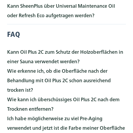
Kann SheenPlus über Universal Maintenance Oil
oder Refresh Eco aufgetragen werden?
FAQ
Kann Oil Plus 2C zum Schutz der Holzoberflächen in
einer Sauna verwendet werden?
Wie erkenne ich, ob die Oberfläche nach der
Behandlung mit Oil Plus 2C schon ausreichend
trocken ist?
Wie kann ich überschüssiges Oil Plus 2C nach dem
Trocknen entfernen?
Ich habe möglicherweise zu viel Pre-Aging
verwendet und jetzt ist die Farbe meiner Oberfläche