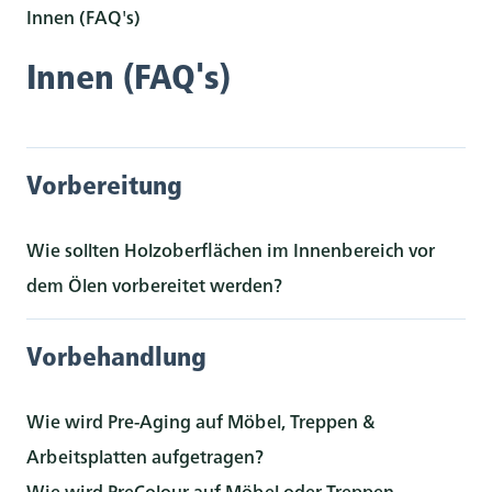
Innen (FAQ's)
Innen (FAQ's)
Vorbereitung
Wie sollten Holzoberflächen im Innenbereich vor
dem Ölen vorbereitet werden?
Vorbehandlung
Wie wird Pre-Aging auf Möbel, Treppen &
Arbeitsplatten aufgetragen?
Wie wird PreColour auf Möbel oder Treppen