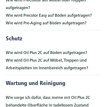
aufgetragen?
Wie wird Precolor Easy auf Böden aufgetragen?
Wie wird Pre-Aging auf Böden aufgetragen?
Schutz
Wie wird Oil Plus 2C auf Böden aufgetragen?
Wie wird Oil Plus 2C auf Möbel, Treppen und
Arbeitsplatten im Innenbereich aufgetragen?
Wartung und Reinigung
Wie sorge ich dafür, dass meine mit Oil Plus 2C
behandelte Oberfläche in tadellosem Zustand