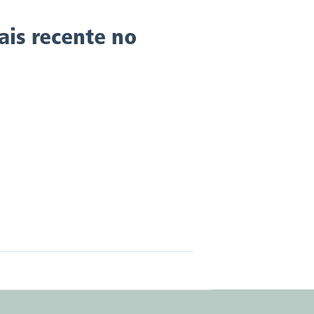
ais recente no