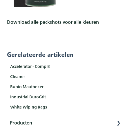
Download alle packshots voor alle kleuren
Gerelateerde artikelen
Accelerator - Comp B
Cleaner
Rubio Maatbeker
Industrial DuroGrit
White Wiping Rags
Producten