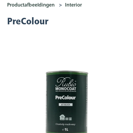
Productafbeeldingen
Interior
PreColour