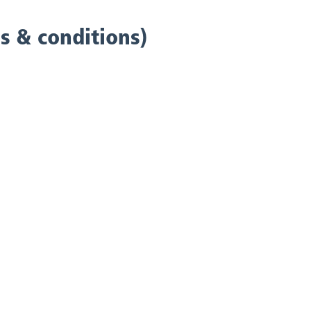
 & conditions)