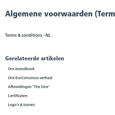
Algemene voorwaarden (Terms
Terms & conditions - NL
Gerelateerde artikelen
Ons brandbook
Ons EcoConscious-verhaal
Afbeeldingen "The One"
Certificaten
Logo's & Iconen