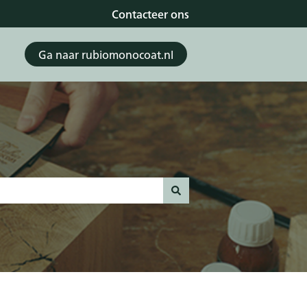
Contacteer ons
Ga naar rubiomonocoat.nl