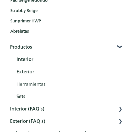
Scrubby Beige
Sunprimer HWP
Abrelatas
Productos
Interior
Exterior
Herramientas
Sets
Interior (FAQ's)
Exterior (FAQ's)
Preparación