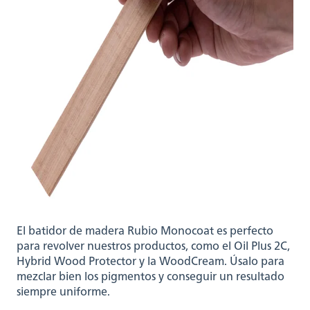
El batidor de madera Rubio Monocoat es perfecto
para revolver nuestros productos, como el Oil Plus 2C,
Hybrid Wood Protector y la WoodCream. Úsalo para
mezclar bien los pigmentos y conseguir un resultado
siempre uniforme.