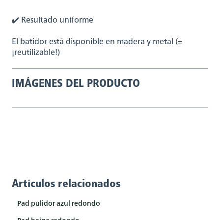
✔️ Resultado uniforme
El batidor está disponible en madera y metal (=
¡reutilizable!)
IMÁGENES DEL PRODUCTO
Artículos relacionados
Pad pulidor azul redondo
Pad beige redondo