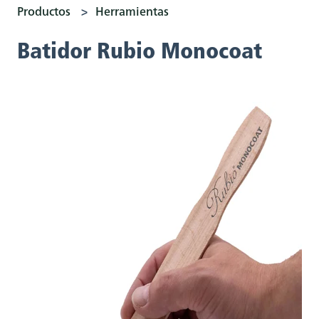
Productos
Herramientas
Batidor Rubio Monocoat