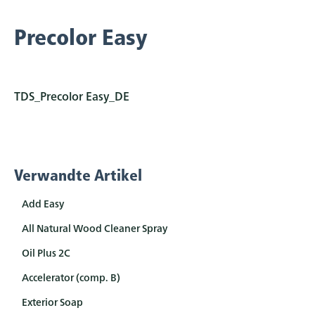
Precolor Easy
TDS_Precolor Easy_DE
Verwandte Artikel
Add Easy
All Natural Wood Cleaner Spray
Oil Plus 2C
Accelerator (comp. B)
Exterior Soap